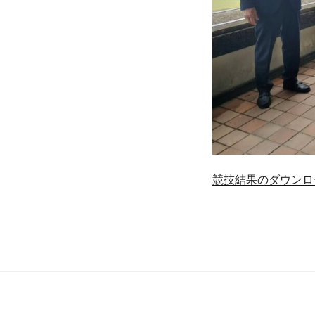
競技結果のダウンロ