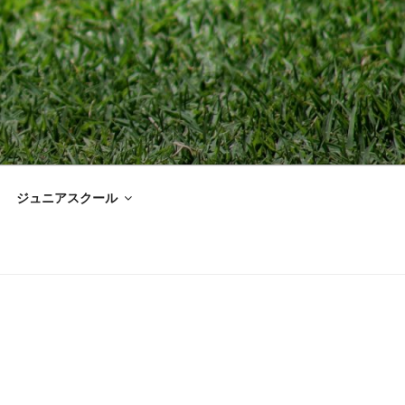
ジュニアスクール