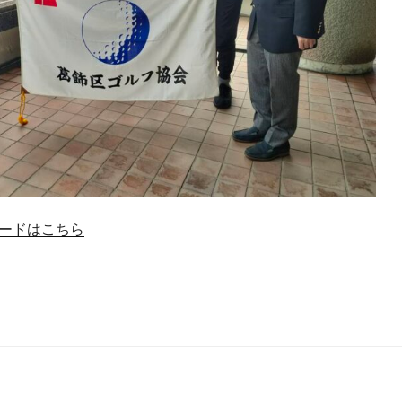
ードはこちら