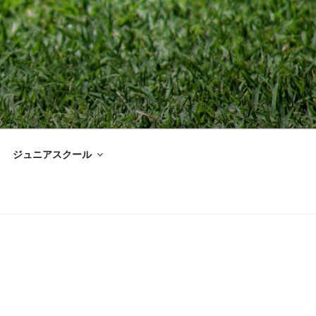
ジュニアスクール