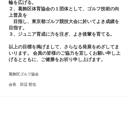
輪を広げる。
２、葛飾区体育協会の１団体として、ゴルフ技術の向
上普及を
目指し、東京都ゴルフ競技大会に於いてよき成績を
目指す。
３、ジュニア育成に力を注ぎ、よき後輩を育てる。
以上の目標を掲げまして、さらなる発展をめざしてま
いります。 会員の皆様のご協力を宜しくお願い申し上
げるとともに、ご健勝をお祈り申し上げます。
葛飾区ゴルフ協会
会長 田辺 哲也