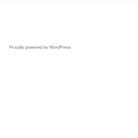
Proudly powered by WordPress