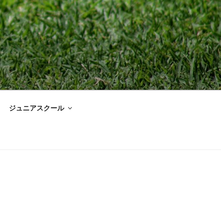
ジュニアスクール