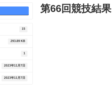
第66回競技結果
15
293.89 KB
1
2023年11月7日
2023年11月7日